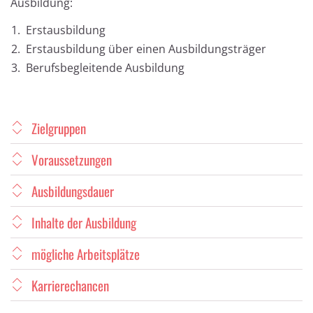
Ausbildung:
Erstausbildung
Erstausbildung über einen Ausbildungsträger
Berufsbegleitende Ausbildung
Zielgruppen
Voraussetzungen
Ausbildungsdauer
Inhalte der Ausbildung
mögliche Arbeitsplätze
Karrierechancen