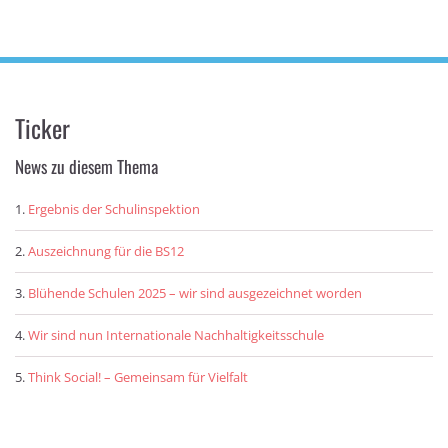
Ticker
News zu diesem Thema
Ergebnis der Schulinspektion
Auszeichnung für die BS12
Blühende Schulen 2025 – wir sind ausgezeichnet worden
Wir sind nun Internationale Nachhaltigkeitsschule
Think Social! – Gemeinsam für Vielfalt