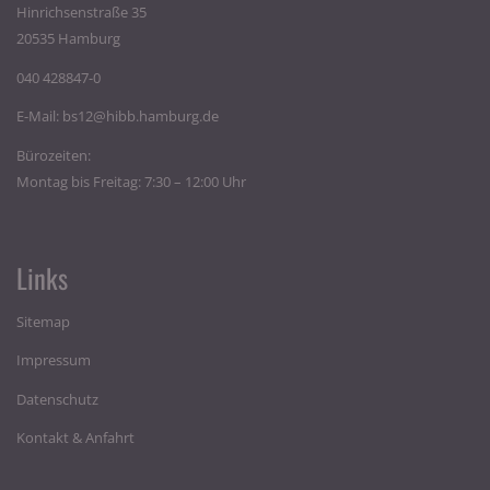
Hinrichsenstraße 35
20535 Hamburg
040 428847-0
E-Mail:
bs12@hibb.hamburg.de
Bürozeiten:
Montag bis Freitag: 7:30 – 12:00 Uhr
Links
Sitemap
Impressum
Datenschutz
Kontakt & Anfahrt