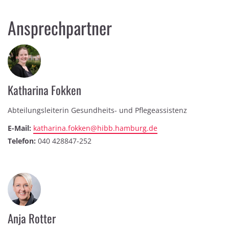
Ansprechpartner
Katharina Fokken
Abteilungsleiterin Gesundheits- und Pflegeassistenz
E-Mail:
katharina.fokken@hibb.hamburg.de
Telefon:
040 428847-252
Anja Rotter