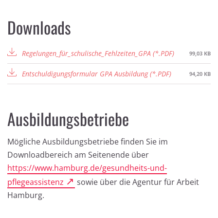
Downloads
Regelungen_für_schulische_Fehlzeiten_GPA
99,03 KB
Entschuldigungsformular GPA Ausbildung
94,20 KB
Ausbildungsbetriebe
Mögliche Ausbildungsbetriebe finden Sie im
Downloadbereich am Seitenende über
https://www.hamburg.de/gesundheits-und-
pflegeassistenz
sowie über die Agentur für Arbeit
Hamburg.