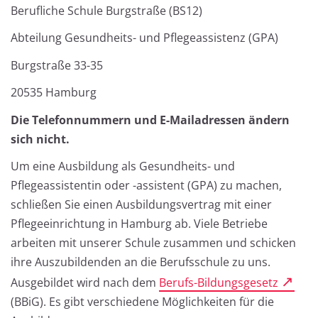
Berufliche Schule Burgstraße (BS12)
Abteilung Gesundheits- und Pflegeassistenz (GPA)
Burgstraße 33-35
20535 Hamburg
Die Telefonnummern und E-Mailadressen ändern
sich nicht.
Um eine Ausbildung als Gesundheits- und
Pflegeassistentin oder -assistent (GPA) zu machen,
schließen Sie einen Ausbildungsvertrag mit einer
Pflegeeinrichtung in Hamburg ab. Viele Betriebe
arbeiten mit unserer Schule zusammen und schicken
ihre Auszubildenden an die Berufsschule zu uns.
Ausgebildet wird nach dem
Berufs-Bildungsgesetz
(BBiG). Es gibt verschiedene Möglichkeiten für die