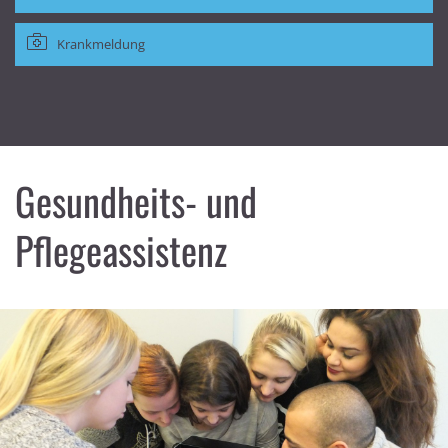
Krankmeldung
Gesundheits- und
Pflegeassistenz