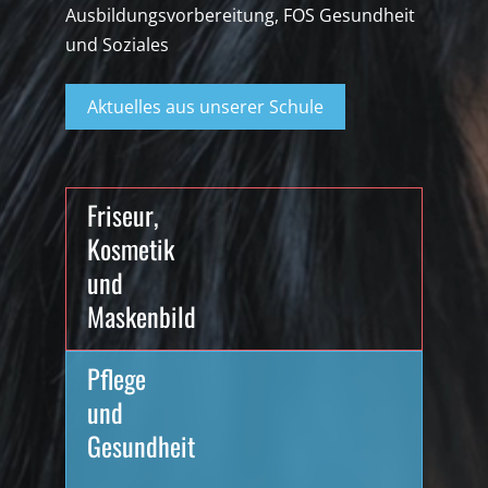
Ausbildungsvorbereitung, FOS Gesundheit
und Soziales
Aktuelles aus unserer Schule
Friseur,
Kosmetik
und
Maskenbild
Pflege
und
Gesundheit