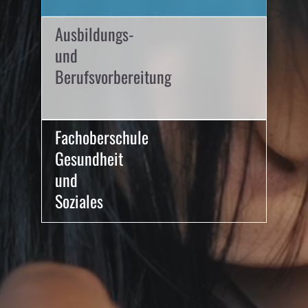
Ausbildungs-
und
Berufsvorbereitung
Fachoberschule
Gesundheit
und
Soziales