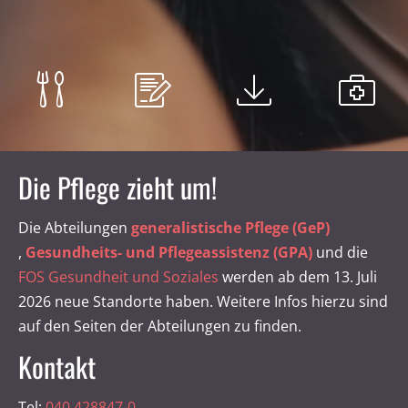
Die Pflege zieht um!
Die Abteilungen
generalistische Pflege (GeP)
,
Gesundheits- und Pflegeassistenz (GPA)
und die
FOS Gesundheit und Soziales
werden ab dem 13. Juli
2026 neue Standorte haben. Weitere Infos hierzu sind
auf den Seiten der Abteilungen zu finden.
Kontakt
Tel:
040 428847-0