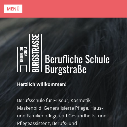
MENÜ
Berufliche Schule
Burgstraße
Herzlich willkommen!
Berufsschule für Friseur, Kosmetik,
Maskenbild, Generalisierte Pflege, Haus-
und Familienpflege und Gesundheits- und
Pflegeassistenz, Berufs- und