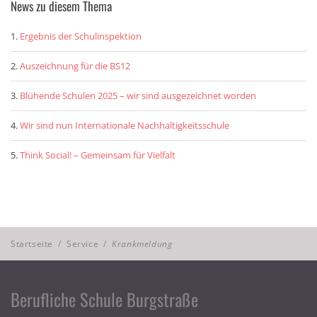
News zu diesem Thema
Ergebnis der Schulinspektion
Auszeichnung für die BS12
Blühende Schulen 2025 – wir sind ausgezeichnet worden
Wir sind nun Internationale Nachhaltigkeitsschule
Think Social! – Gemeinsam für Vielfalt
Startseite
/
Service
/
Krankmeldung
Berufliche Schule Burgstraße