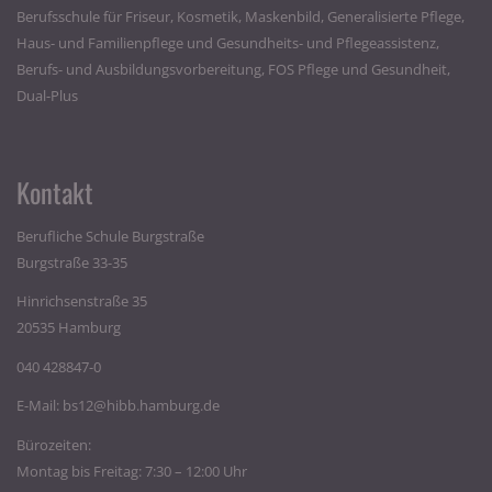
Berufsschule für Friseur, Kosmetik, Maskenbild, Generalisierte Pflege,
Haus- und Familienpflege und Gesundheits- und Pflegeassistenz,
Berufs- und Ausbildungsvorbereitung, FOS Pflege und Gesundheit,
Dual-Plus
Kontakt
Berufliche Schule Burgstraße
Burgstraße 33-35
Hinrichsenstraße 35
20535 Hamburg
040 428847-0
E-Mail:
bs12@hibb.hamburg.de
Bürozeiten:
Montag bis Freitag: 7:30 – 12:00 Uhr