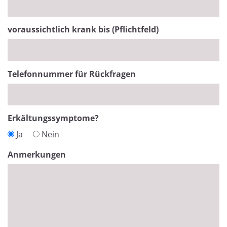
voraussichtlich krank bis (Pflichtfeld)
Telefonnummer für Rückfragen
Erkältungssymptome?
Ja
Nein
Anmerkungen