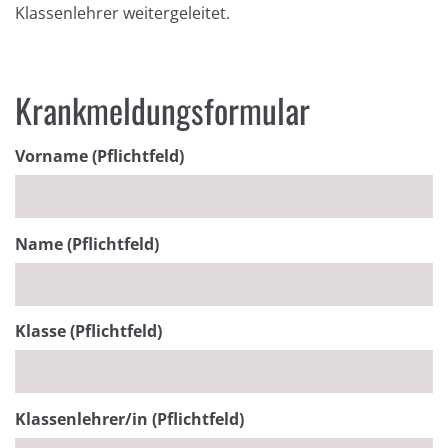
Klassenlehrer weitergeleitet.
Krankmeldungsformular
Vorname (Pflichtfeld)
Name (Pflichtfeld)
Klasse (Pflichtfeld)
Klassenlehrer/in (Pflichtfeld)