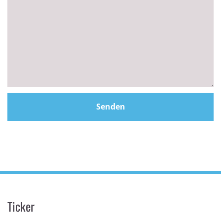
Ticker