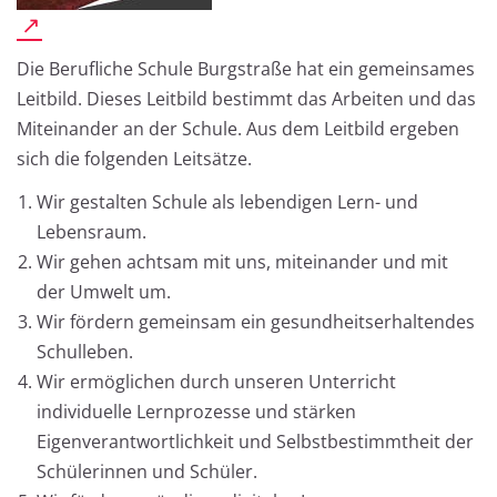
Die Berufliche Schule Burgstraße hat ein gemeinsames
Leitbild. Dieses Leitbild bestimmt das Arbeiten und das
Miteinander an der Schule. Aus dem Leitbild ergeben
sich die folgenden Leitsätze.
Wir gestalten Schule als lebendigen Lern- und
Lebensraum.
Wir gehen achtsam mit uns, miteinander und mit
der Umwelt um.
Wir fördern gemeinsam ein gesundheitserhaltendes
Schulleben.
Wir ermöglichen durch unseren Unterricht
individuelle Lernprozesse und stärken
Eigenverantwortlichkeit und Selbstbestimmtheit der
Schülerinnen und Schüler.