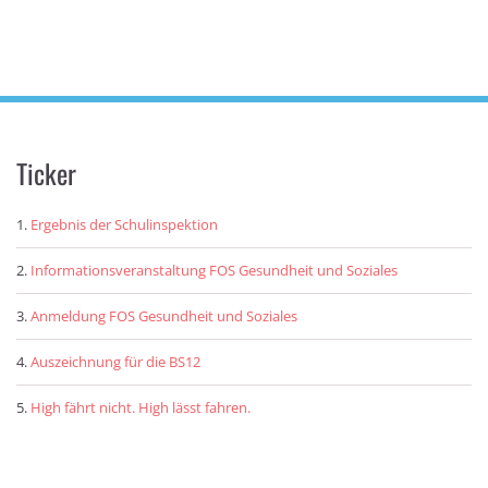
Ticker
Ergebnis der Schulinspektion
Informationsveranstaltung FOS Gesundheit und Soziales
Anmeldung FOS Gesundheit und Soziales
Auszeichnung für die BS12
High fährt nicht. High lässt fahren.