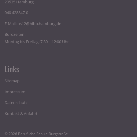
20535 Hamburg
040 428847-0
E-Mail:
bs12@hibb.hamburg.de
Bürozeiten:
Montag bis Freitag: 7:30 – 12:00 Uhr
Links
Sitemap
Impressum
Datenschutz
Kontakt & Anfahrt
© 2026 Berufliche Schule Burgstraße