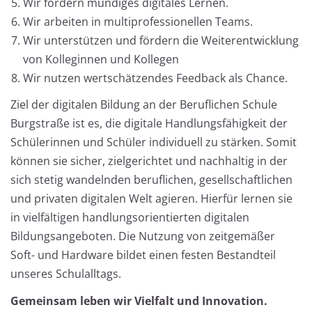
Wir fördern mündiges digitales Lernen.
Wir arbeiten in multiprofessionellen Teams.
Wir unterstützen und fördern die Weiterentwicklung
von Kolleginnen und Kollegen
Wir nutzen wertschätzendes Feedback als Chance.
Ziel der digitalen Bildung an der Beruflichen Schule
Burgstraße ist es, die digitale Handlungsfähigkeit der
Schülerinnen und Schüler individuell zu stärken. Somit
können sie sicher, zielgerichtet und nachhaltig in der
sich stetig wandelnden beruflichen, gesellschaftlichen
und privaten digitalen Welt agieren. Hierfür lernen sie
in vielfältigen handlungsorientierten digitalen
Bildungsangeboten. Die Nutzung von zeitgemäßer
Soft- und Hardware bildet einen festen Bestandteil
unseres Schulalltags.
Gemeinsam leben wir Vielfalt und Innovation.