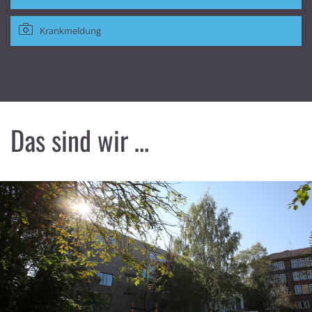
Krankmeldung
Das sind wir …