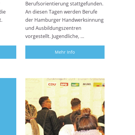
r
Berufsorientierung stattgefunden.
die
An diesen Tagen werden Berufe
t.
der Hamburger Handwerksinnung
und Ausbildungszentren
vorgestellt. Jugendliche, …
Mehr Info