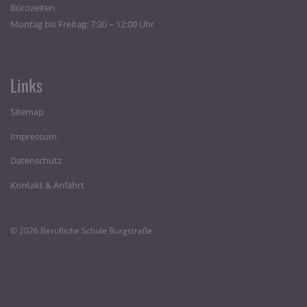
Bürozeiten:
Montag bis Freitag: 7:30 – 12:00 Uhr
Links
Sitemap
Impressum
Datenschutz
Kontakt & Anfahrt
© 2026 Berufliche Schule Burgstraße