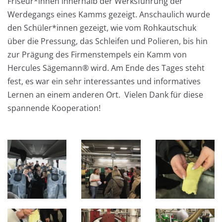
Friseur*innen innerhalb der Werksführung der
Werdegangs eines Kamms gezeigt. Anschaulich wurde
den Schüler*innen gezeigt, wie vom Rohkautschuk
über die Pressung, das Schleifen und Polieren, bis hin
zur Prägung des Firmenstempels ein Kamm von
Hercules Sägemann® wird. Am Ende des Tages steht
fest, es war ein sehr interessantes und informatives
Lernen an einem anderen Ort. Vielen Dank für diese
spannende Kooperation!