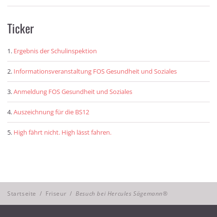
Ticker
Ergebnis der Schulinspektion
Informationsveranstaltung FOS Gesundheit und Soziales
Anmeldung FOS Gesundheit und Soziales
Auszeichnung für die BS12
High fährt nicht. High lässt fahren.
Startseite
/
Friseur
/
Besuch bei Hercules Sägemann®