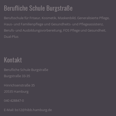
Berufliche Schule Burgstraße
Berufsschule für Friseur, Kosmetik, Maskenbild, Generalisierte Pflege,
Haus- und Familienpflege und Gesundheits- und Pflegeassistenz,
Berufs- und Ausbildungsvorbereitung, FOS Pflege und Gesundheit,
Dual-Plus
Kontakt
Berufliche Schule Burgstraße
Burgstraße 33-35
Hinrichsenstraße 35
20535 Hamburg
040 428847-0
E-Mail:
bs12@hibb.hamburg.de