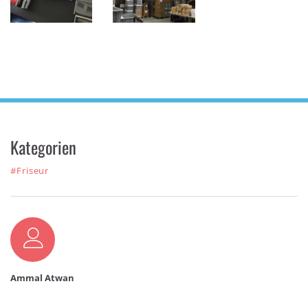
Kategorien
#Friseur
Autor
Ammal Atwan