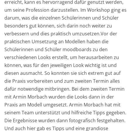
erreicht, kann es hervorragend dafür genutzt werden,
um seine Profession darzustellen. Im Workshop ging es
darum, was die einzelnen Schülerinnen und Schüler
besonders gut können, sich darin noch weiter zu
verbessern und dies praktisch umzusetzen.Vor der
praktischen Umsetzung an Modellen haben die
Schülerinnen und Schüler moodboards zu den
verschiedenen Looks erstellt, um herausarbeiten zu
können, was für den jeweiligen Look wichtig ist und
diesen ausmacht. So konnten sie sich extrem gut auf
die Praxis vorbereiten und zum zweiten Termin alles
dafür notwendige mitbringen. Bei dem zweiten Termin
mit Armin Morbach wurden die Looks dann in der
Praxis am Modell umgesetzt. Armin Morbach hat mit
seinem Team unterstützt und hilfreiche Tipps gegeben.
Die Ergebnisse wurden dann fotografisch festgehalten.
Und auch hier gab es Tipps und eine grandiose