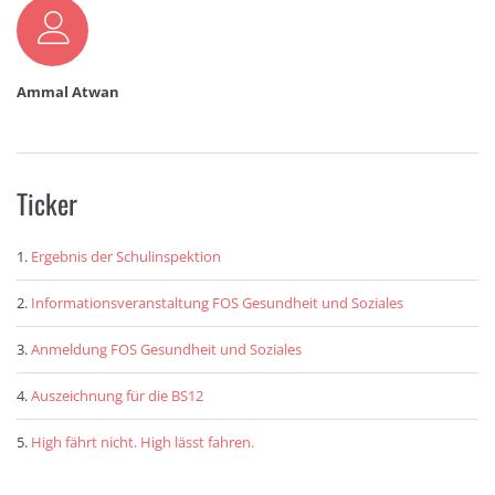
Autor
Ammal Atwan
Ticker
Ergebnis der Schulinspektion
Informationsveranstaltung FOS Gesundheit und Soziales
Anmeldung FOS Gesundheit und Soziales
Auszeichnung für die BS12
High fährt nicht. High lässt fahren.