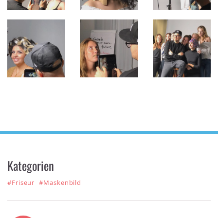
Kategorien
#Friseur
#Maskenbild