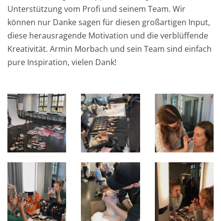
Unterstützung vom Profi und seinem Team. Wir
können nur Danke sagen für diesen großartigen Input,
diese herausragende Motivation und die verblüffende
Kreativität. Armin Morbach und sein Team sind einfach
pure Inspiration, vielen Dank!