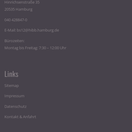
Hinrichsenstraße 35
20535 Hamburg
040 428847-0
E-Mail:
bs12@hibb.hamburg.de
Bürozeiten:
Montag bis Freitag: 7:30 – 12:00 Uhr
Links
Sitemap
Impressum
Datenschutz
Kontakt & Anfahrt