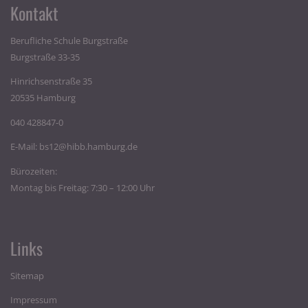
Kontakt
Berufliche Schule Burgstraße
Burgstraße 33-35
Hinrichsenstraße 35
20535 Hamburg
040 428847-0
E-Mail:
bs12@hibb.hamburg.de
Bürozeiten:
Montag bis Freitag: 7:30 – 12:00 Uhr
Links
Sitemap
Impressum