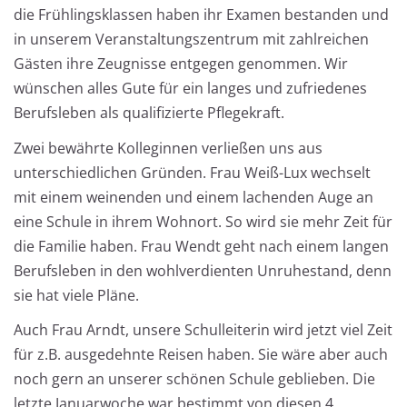
die Frühlingsklassen haben ihr Examen bestanden und
in unserem Veranstaltungszentrum mit zahlreichen
Gästen ihre Zeugnisse entgegen genommen. Wir
wünschen alles Gute für ein langes und zufriedenes
Berufsleben als qualifizierte Pflegekraft.
Zwei bewährte Kolleginnen verließen uns aus
unterschiedlichen Gründen. Frau Weiß-Lux wechselt
mit einem weinenden und einem lachenden Auge an
eine Schule in ihrem Wohnort. So wird sie mehr Zeit für
die Familie haben. Frau Wendt geht nach einem langen
Berufsleben in den wohlverdienten Unruhestand, denn
sie hat viele Pläne.
Auch Frau Arndt, unsere Schulleiterin wird jetzt viel Zeit
für z.B. ausgedehnte Reisen haben. Sie wäre aber auch
noch gern an unserer schönen Schule geblieben. Die
letzte Januarwoche war bestimmt von diesen 4