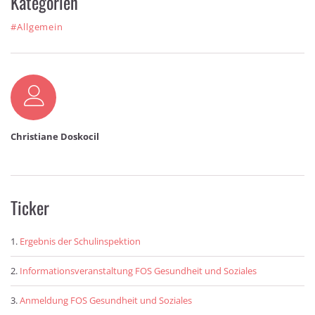
Kategorien
#Allgemein
Autor
Christiane Doskocil
Ticker
Ergebnis der Schulinspektion
Informationsveranstaltung FOS Gesundheit und Soziales
Anmeldung FOS Gesundheit und Soziales