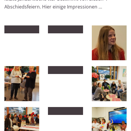
Abschiedsfeiern. Hier einige Impressionen …