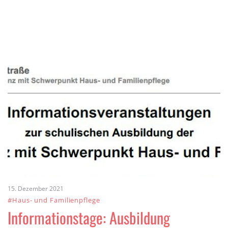
15. Dezember 2021
#Haus- und Familienpflege
Informationstage: Ausbildung