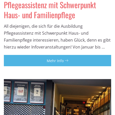
Pflegeassistenz mit Schwerpunkt
Haus- und Familienpflege
All diejenigen, die sich für die Ausbildung
Pflegeassistenz mit Schwerpunkt Haus- und
Familienpflege interessieren, haben Glück, denn es gibt
hierzu wieder Infoveranstaltungen! Von Januar bis …
Mehr Info