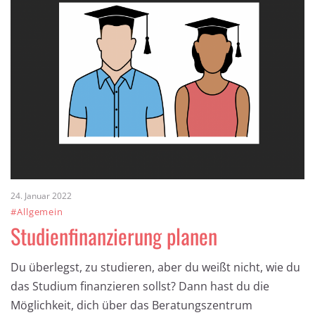
24. Januar 2022
#Allgemein
Studienfinanzierung planen
Du überlegst, zu studieren, aber du weißt nicht, wie du
das Studium finanzieren sollst? Dann hast du die
Möglichkeit, dich über das Beratungszentrum