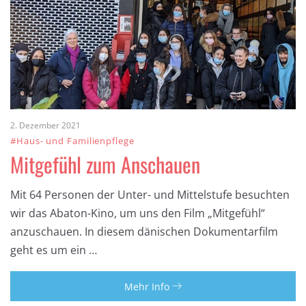
2. Dezember 2021
#Haus- und Familienpflege
Mitgefühl zum Anschauen
Mit 64 Personen der Unter- und Mittelstufe besuchten
wir das Abaton-Kino, um uns den Film „Mitgefühl“
anzuschauen. In diesem dänischen Dokumentarfilm
geht es um ein …
Mehr Info