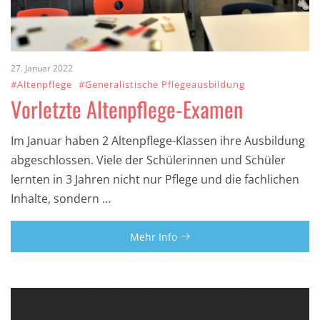
27. Januar 2022
#Altenpflege
#Generalistische Pflegeausbildung
Vorletzte Altenpflege-Examen
Im Januar haben 2 Altenpflege-Klassen ihre Ausbildung
abgeschlossen. Viele der Schülerinnen und Schüler
lernten in 3 Jahren nicht nur Pflege und die fachlichen
Inhalte, sondern …
Mehr Info