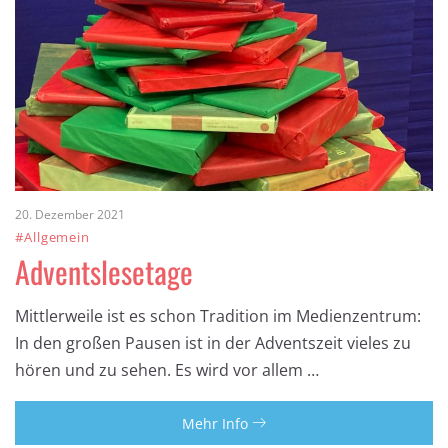
20. Dezember 2021
#Allgemein
Adventslesetage
Mittlerweile ist es schon Tradition im Medienzentrum:
In den großen Pausen ist in der Adventszeit vieles zu
hören und zu sehen. Es wird vor allem …
Mehr Info