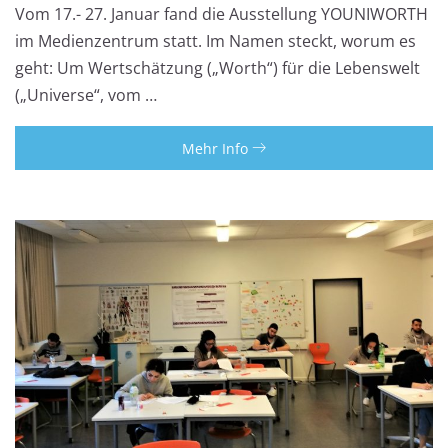
Vom 17.- 27. Januar fand die Ausstellung YOUNIWORTH
im Medienzentrum statt. Im Namen steckt, worum es
geht: Um Wertschätzung („Worth“) für die Lebenswelt
(„Universe“, vom …
Mehr Info