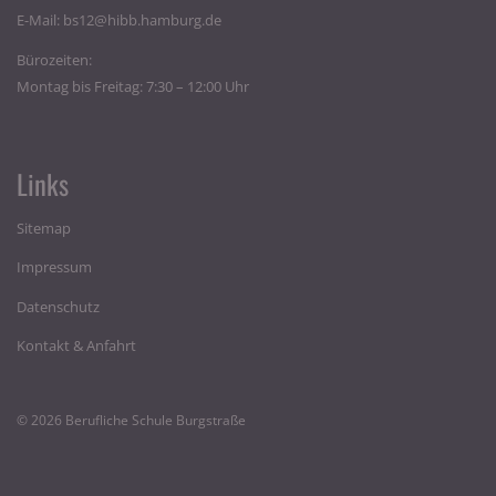
E-Mail:
bs12@hibb.hamburg.de
Bürozeiten:
Montag bis Freitag: 7:30 – 12:00 Uhr
Links
Sitemap
Impressum
Datenschutz
Kontakt & Anfahrt
© 2026 Berufliche Schule Burgstraße