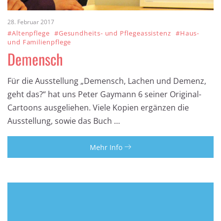
28. Februar 2017
#Altenpflege
#Gesundheits- und Pflegeassistenz
#Haus-
und Familienpflege
Demensch
Für die Ausstellung „Demensch, Lachen und Demenz,
geht das?“ hat uns Peter Gaymann 6 seiner Original-
Cartoons ausgeliehen. Viele Kopien ergänzen die
Ausstellung, sowie das Buch …
Mehr Info