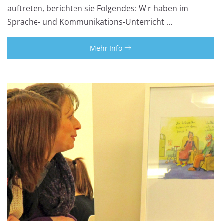
auftreten, berichten sie Folgendes: Wir haben im
Sprache- und Kommunikations-Unterricht …
Mehr Info