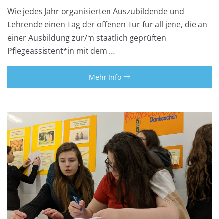
Wie jedes Jahr organisierten Auszubildende und
Lehrende einen Tag der offenen Tür für all jene, die an
einer Ausbildung zur/m staatlich geprüften
Pflegeassistent*in mit dem …
Mehr Info