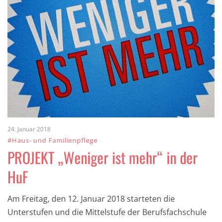
24. Januar 2018
#Haus- und Familienpflege
PROJEKT „Weniger ist mehr“ in der
HuF
Am Freitag, den 12. Januar 2018 starteten die
Unterstufen und die Mittelstufe der Berufsfachschule