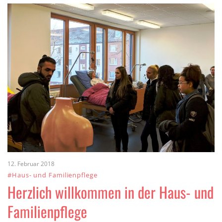
12. Februar 2018
#Haus- und Familienpflege
Herzlich willkommen in der Haus- und
Familienpflege