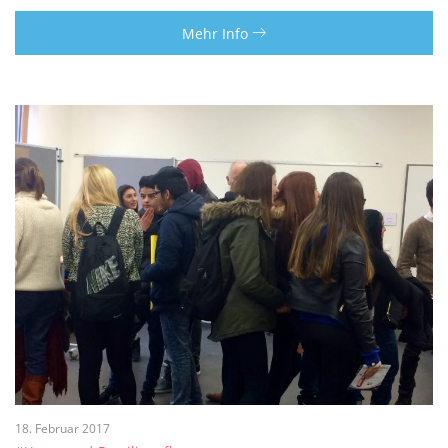
Mehr Info
18. Februar 2017