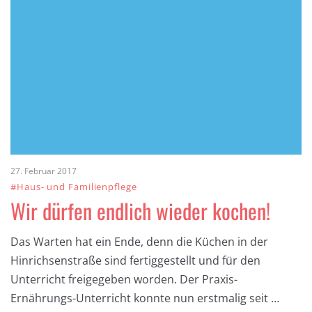
27. Februar 2017
#Haus- und Familienpflege
Wir dürfen endlich wieder kochen!
Das Warten hat ein Ende, denn die Küchen in der
Hinrichsenstraße sind fertiggestellt und für den
Unterricht freigegeben worden. Der Praxis-
Ernährungs-Unterricht konnte nun erstmalig seit …