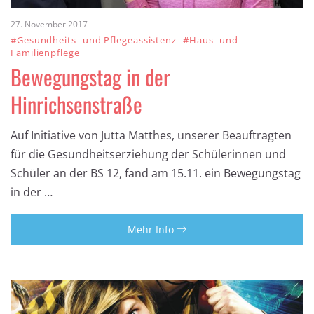
27. November 2017
#Gesundheits- und Pflegeassistenz
#Haus- und
Familienpflege
Bewegungstag in der
Hinrichsenstraße
Auf Initiative von Jutta Matthes, unserer Beauftragten
für die Gesundheitserziehung der Schülerinnen und
Schüler an der BS 12, fand am 15.11. ein Bewegungstag
in der …
Mehr Info