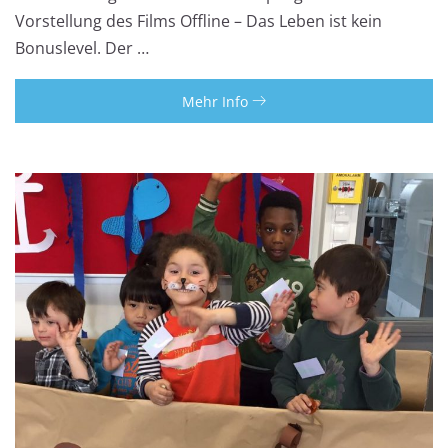
Vorstellung des Films Offline – Das Leben ist kein
Bonuslevel. Der …
Mehr Info