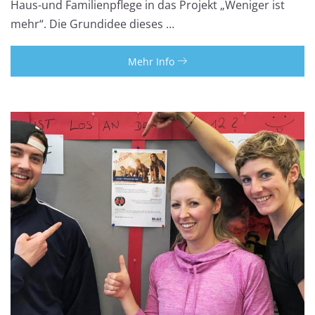
Haus-und Familienpflege in das Projekt „Weniger ist
mehr“. Die Grundidee dieses …
Mehr Info