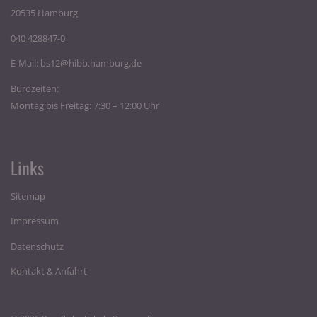
20535 Hamburg
040 428847-0
E-Mail:
bs12@hibb.hamburg.de
Bürozeiten:
Montag bis Freitag: 7:30 – 12:00 Uhr
Links
Sitemap
Impressum
Datenschutz
Kontakt & Anfahrt