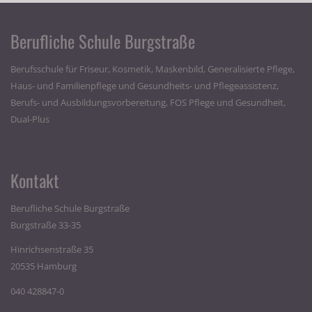
Berufliche Schule Burgstraße
Berufsschule für Friseur, Kosmetik, Maskenbild, Generalisierte Pflege,
Haus- und Familienpflege und Gesundheits- und Pflegeassistenz,
Berufs- und Ausbildungsvorbereitung, FOS Pflege und Gesundheit,
Dual-Plus
Kontakt
Berufliche Schule Burgstraße
Burgstraße 33-35
Hinrichsenstraße 35
20535 Hamburg
040 428847-0