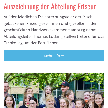
Auszeichnung der Abteilung Friseur
Auf der feierlichen Freisprechungsfeier der frisch
gebackenen Friseurgesellinnen und -gesellen in der
geschmückten Handwerkskammer Hamburg nahm
Abteilungsleiter Thomas Lücking stellvertretend für das
Fachkollegium der Beruflichen …
Mehr Info