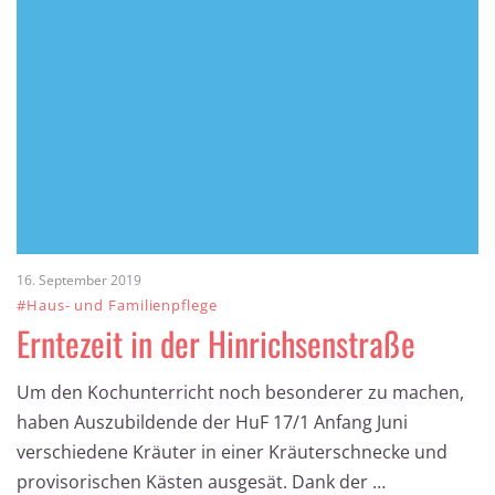
16. September 2019
#Haus- und Familienpflege
Erntezeit in der Hinrichsenstraße
Um den Kochunterricht noch besonderer zu machen,
haben Auszubildende der HuF 17/1 Anfang Juni
verschiedene Kräuter in einer Kräuterschnecke und
provisorischen Kästen ausgesät. Dank der …