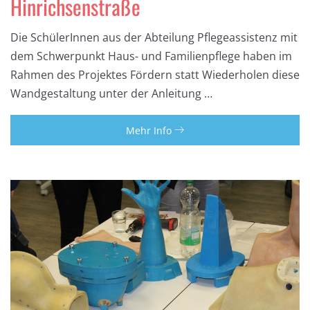
Hinrichsenstraße
Die SchülerInnen aus der Abteilung Pflegeassistenz mit
dem Schwerpunkt Haus- und Familienpflege haben im
Rahmen des Projektes Fördern statt Wiederholen diese
Wandgestaltung unter der Anleitung …
Mehr Info