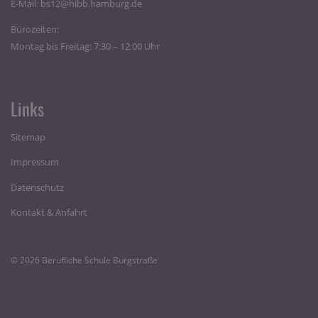
E-Mail:
bs12@hibb.hamburg.de
Bürozeiten:
Montag bis Freitag: 7:30 – 12:00 Uhr
Links
Sitemap
Impressum
Datenschutz
Kontakt & Anfahrt
© 2026 Berufliche Schule Burgstraße