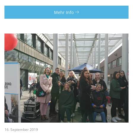
Mehr Info
16. September 2019