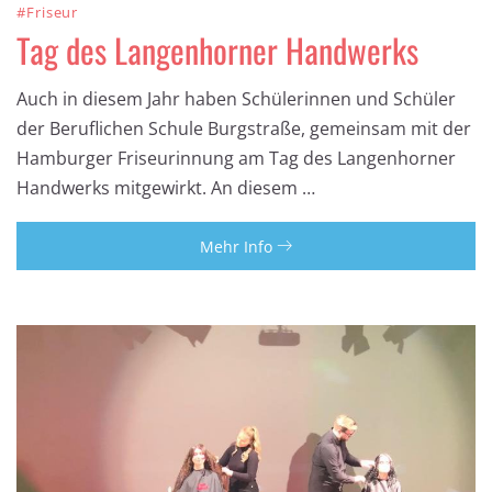
#Friseur
Tag des Langenhorner Handwerks
Auch in diesem Jahr haben Schülerinnen und Schüler
der Beruflichen Schule Burgstraße, gemeinsam mit der
Hamburger Friseurinnung am Tag des Langenhorner
Handwerks mitgewirkt. An diesem …
Mehr Info