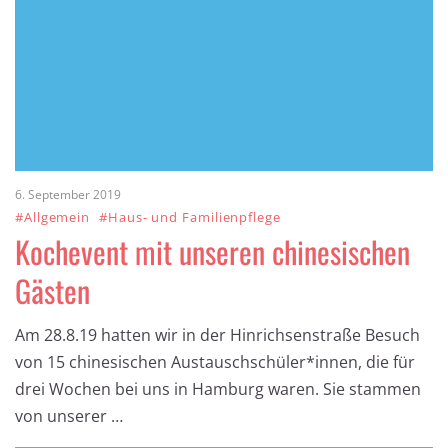
6. September 2019
#Allgemein
#Haus- und Familienpflege
Kochevent mit unseren chinesischen
Gästen
Am 28.8.19 hatten wir in der Hinrichsenstraße Besuch
von 15 chinesischen Austauschschüler*innen, die für
drei Wochen bei uns in Hamburg waren. Sie stammen
von unserer …