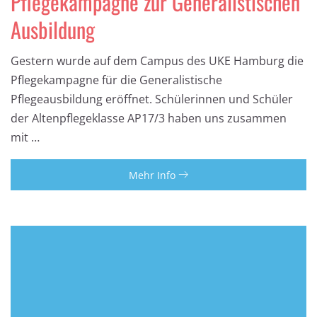
Pflegekampagne zur Generalistischen
Ausbildung
Gestern wurde auf dem Campus des UKE Hamburg die
Pflegekampagne für die Generalistische
Pflegeausbildung eröffnet. Schülerinnen und Schüler
der Altenpflegeklasse AP17/3 haben uns zusammen
mit …
Mehr Info