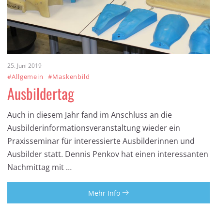
25. Juni 2019
#Allgemein
#Maskenbild
Ausbildertag
Auch in diesem Jahr fand im Anschluss an die
Ausbilderinformationsveranstaltung wieder ein
Praxisseminar für interessierte Ausbilderinnen und
Ausbilder statt. Dennis Penkov hat einen interessanten
Nachmittag mit …
Mehr Info