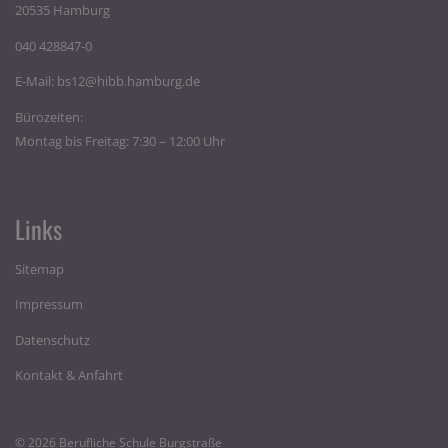
20535 Hamburg
040 428847-0
E-Mail:
bs12@hibb.hamburg.de
Bürozeiten:
Montag bis Freitag: 7:30 – 12:00 Uhr
Links
Sitemap
Impressum
Datenschutz
Kontakt & Anfahrt
© 2026 Berufliche Schule Burgstraße