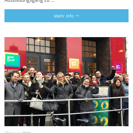
Mehr Info