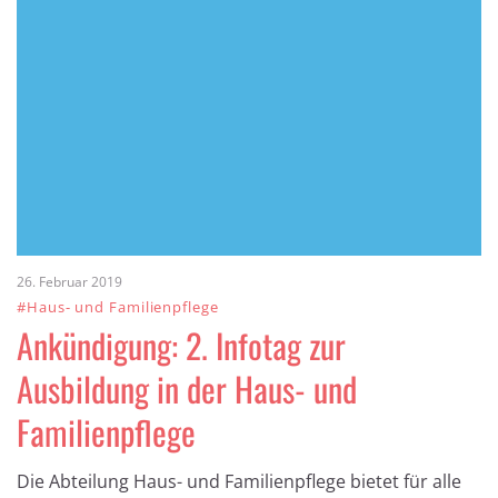
26. Februar 2019
#Haus- und Familienpflege
Ankündigung: 2. Infotag zur
Ausbildung in der Haus- und
Familienpflege
Die Abteilung Haus- und Familienpflege bietet für alle