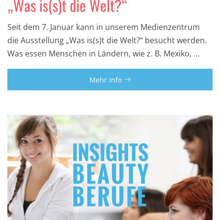
„Was is(s)t die Welt?“
Seit dem 7. Januar kann in unserem Medienzentrum
die Ausstellung „Was is(s)t die Welt?“ besucht werden.
Was essen Menschen in Ländern, wie z. B. Mexiko, …
Mehr Info