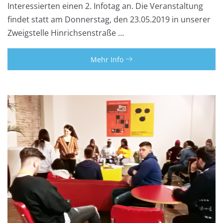
Interessierten einen 2. Infotag an. Die Veranstaltung
findet statt am Donnerstag, den 23.05.2019 in unserer
Zweigstelle Hinrichsenstraße …
Mehr Info