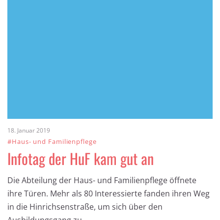
18. Januar 2019
#Haus- und Familienpflege
Infotag der HuF kam gut an
Die Abteilung der Haus- und Familienpflege öffnete
ihre Türen. Mehr als 80 Interessierte fanden ihren Weg
in die Hinrichsenstraße, um sich über den
Ausbildungsgang zu …