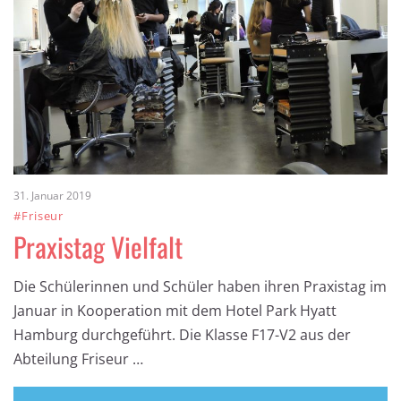
31. Januar 2019
#Friseur
Praxistag Vielfalt
Die Schülerinnen und Schüler haben ihren Praxistag im
Januar in Kooperation mit dem Hotel Park Hyatt
Hamburg durchgeführt. Die Klasse F17-V2 aus der
Abteilung Friseur …