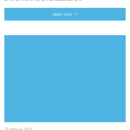
Mehr Info
10. Februar 2019