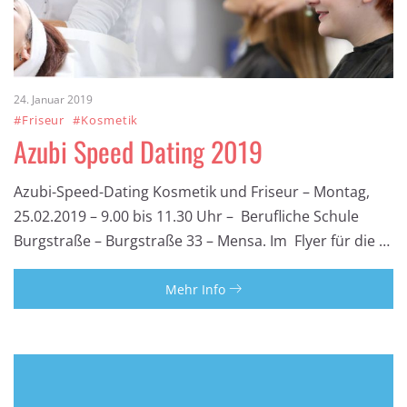
24. Januar 2019
#Friseur
#Kosmetik
Azubi Speed Dating 2019
Azubi-Speed-Dating Kosmetik und Friseur – Montag,
25.02.2019 – 9.00 bis 11.30 Uhr – Berufliche Schule
Burgstraße – Burgstraße 33 – Mensa. Im Flyer für die …
Mehr Info