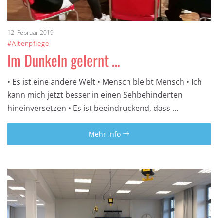
12. Februar 2019
#Altenpflege
Im Dunkeln gelernt …
• Es ist eine andere Welt • Mensch bleibt Mensch • Ich
kann mich jetzt besser in einen Sehbehinderten
hineinversetzen • Es ist beeindruckend, dass …
Mehr Info